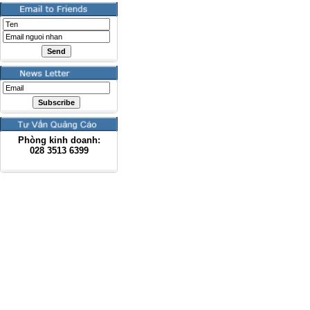
Phòng kinh doanh:
028
3513 6399