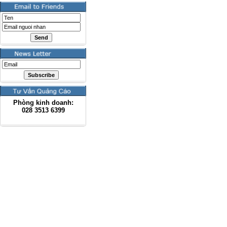
Phòng kinh doanh:
028
3513 6399