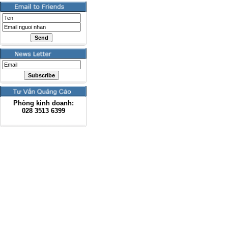
Phòng kinh doanh:
028
3513 6399