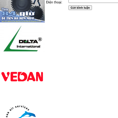
Điện thoại: