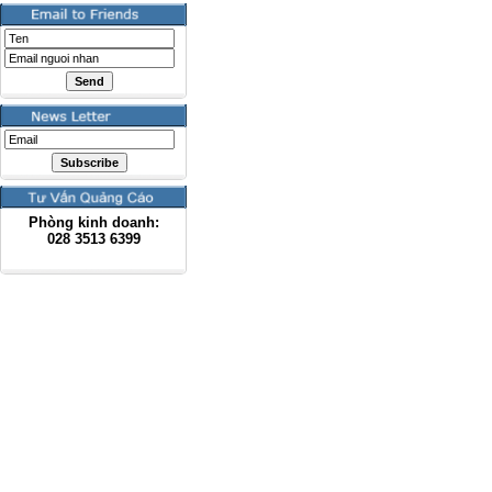
Phòng kinh doanh:
028
3513 6399