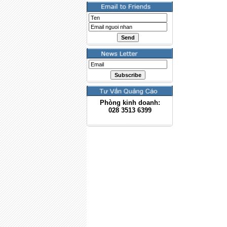
Phòng kinh doanh:
028
3513 6399