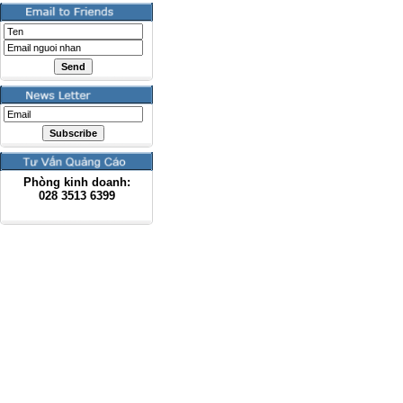
Phòng kinh doanh:
028
3513 6399