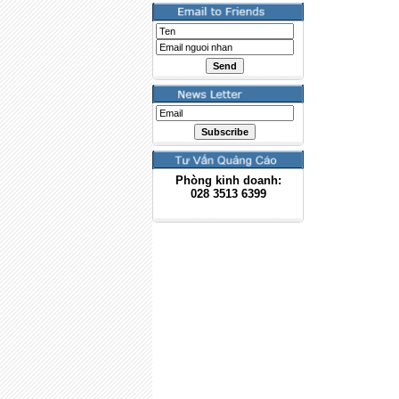
Phòng kinh doanh:
028
3513 6399