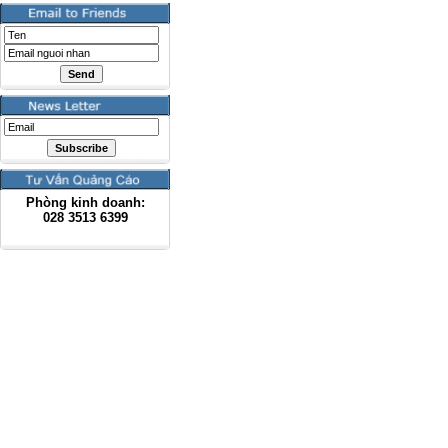
Phòng kinh doanh:
028
3513 6399