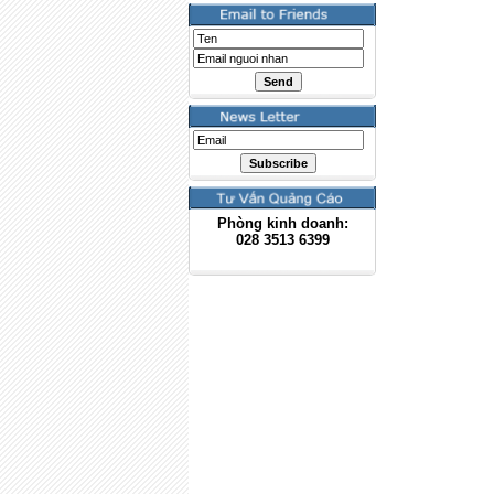
Phòng kinh doanh:
028
3513 6399