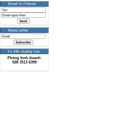
Phòng kinh doanh:
028
3513 6399