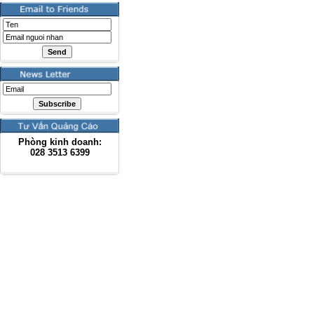
Phòng kinh doanh:
028
3513 6399