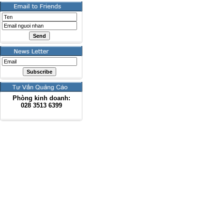
Phòng kinh doanh:
028
3513 6399