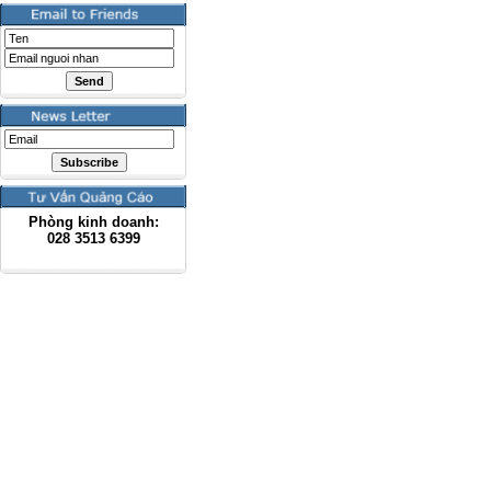
Phòng kinh doanh:
028
3513 6399