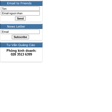
Phòng kinh doanh:
028
3513 6399