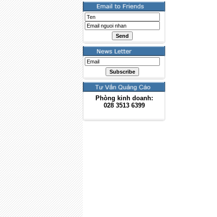
Phòng kinh doanh:
028
3513 6399