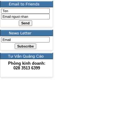
Phòng kinh doanh:
028
3513 6399