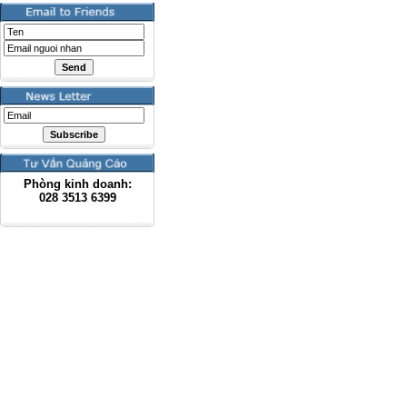
Phòng kinh doanh:
028
3513 6399