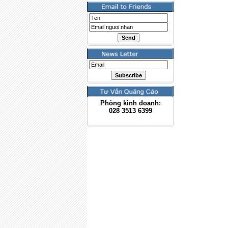
Phòng kinh doanh:
028
3513 6399