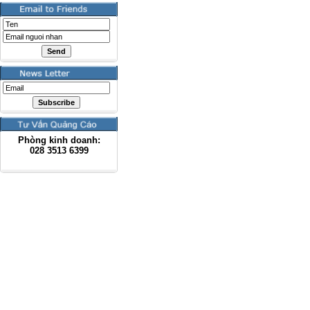
Phòng kinh doanh:
028
3513 6399