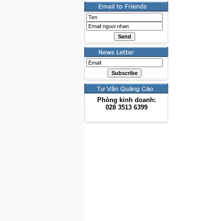
Phòng kinh doanh:
028
3513 6399