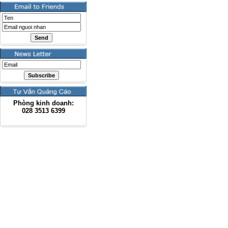
Phòng kinh doanh:
028
3513 6399