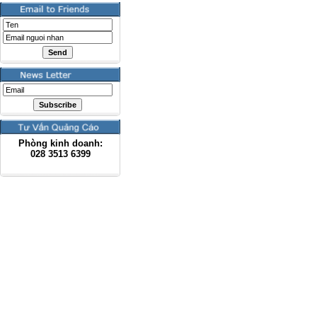
Phòng kinh doanh:
028
3513 6399