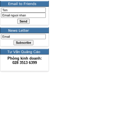
Phòng kinh doanh:
028
3513 6399