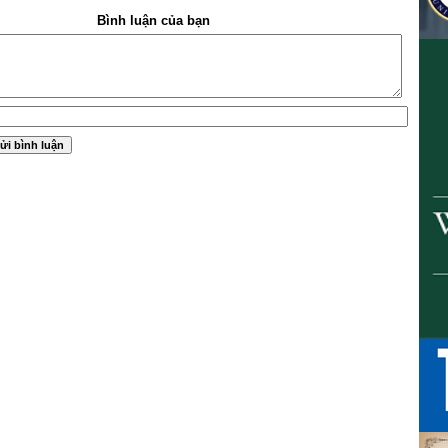
Bình luận của bạn