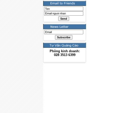
Phòng kinh doanh:
028
3513 6399