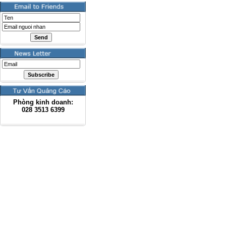
Phòng kinh doanh:
028
3513 6399