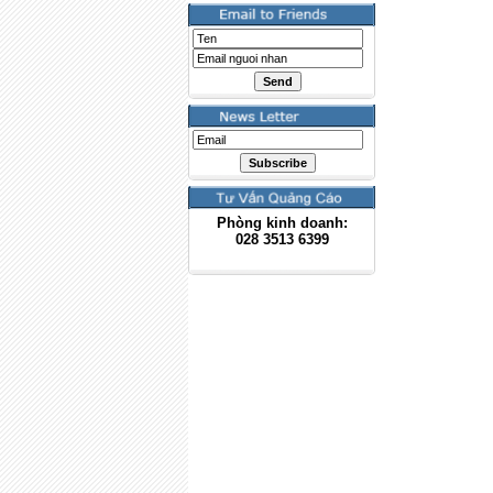
Phòng kinh doanh:
028
3513 6399