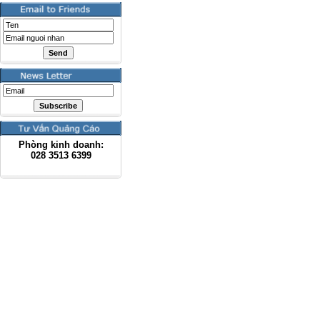
Phòng kinh doanh:
028
3513 6399