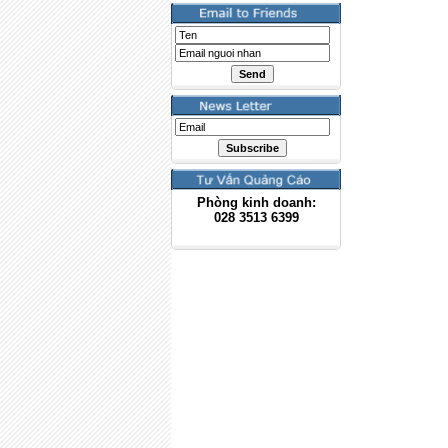
Phòng kinh doanh:
028
3513 6399