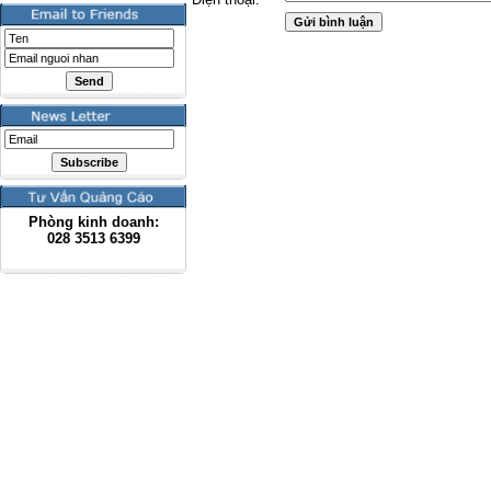
Phòng kinh doanh:
028
3513 6399