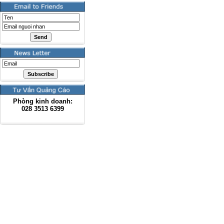
Phòng kinh doanh:
028
3513 6399