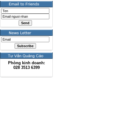
Phòng kinh doanh:
028
3513 6399