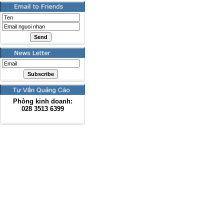
Phòng kinh doanh:
028
3513 6399