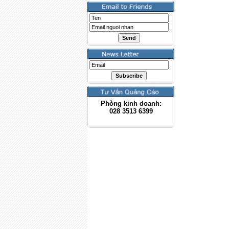
Phòng kinh doanh:
028
3513 6399