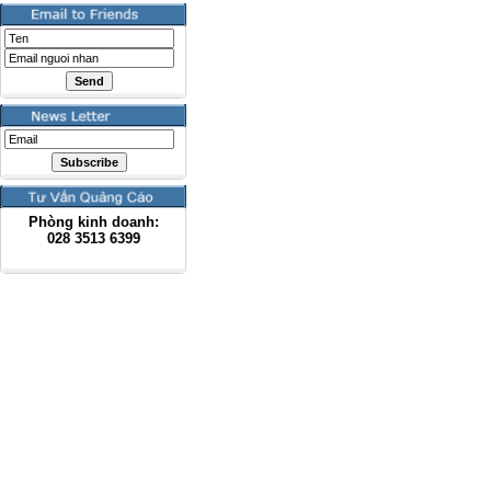
Phòng kinh doanh:
028
3513 6399