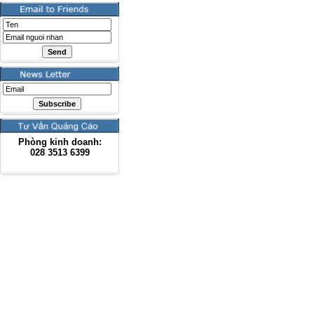
Phòng kinh doanh:
028
3513 6399