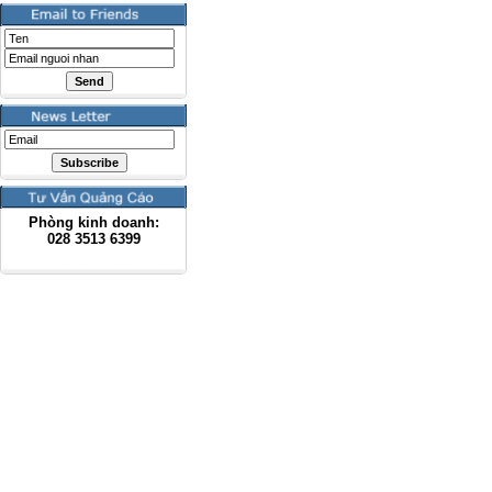
Phòng kinh doanh:
028
3513 6399