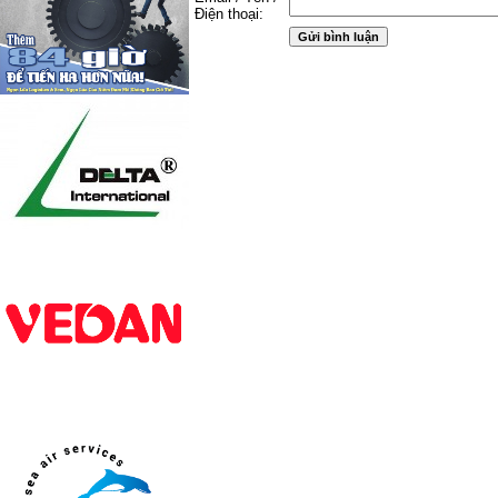
Điện thoại: