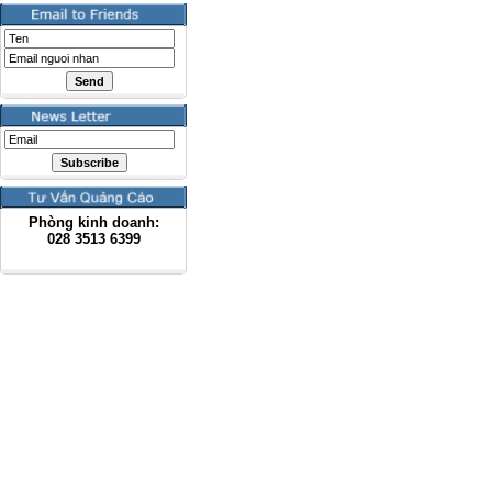
Phòng kinh doanh:
028
3513 6399