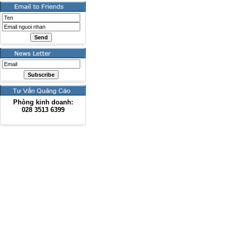
Phòng kinh doanh:
028
3513 6399