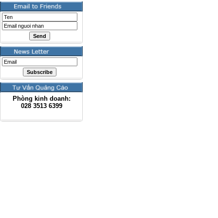
Phòng kinh doanh:
028
3513 6399