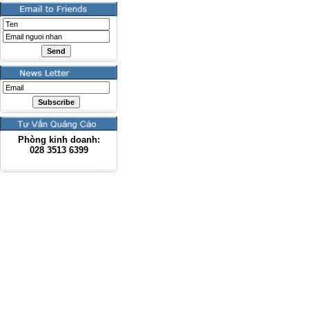
Phòng kinh doanh:
028
3513 6399