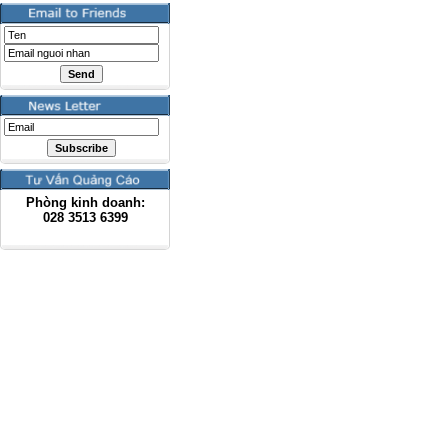
Phòng kinh doanh:
028
3513 6399