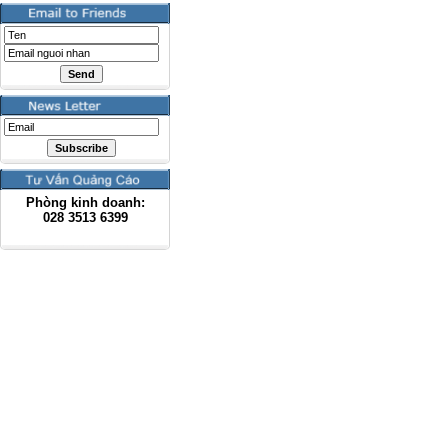
Phòng kinh doanh:
028
3513 6399