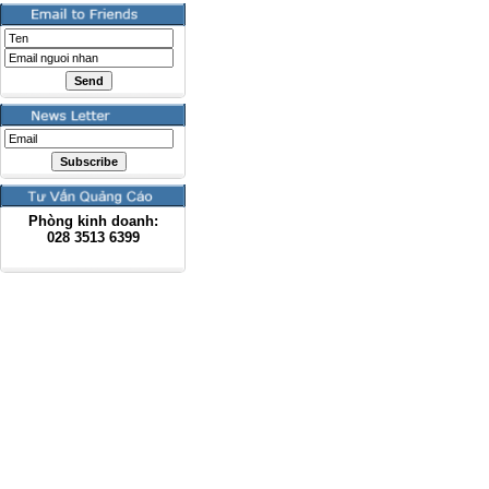
Phòng kinh doanh:
028
3513 6399