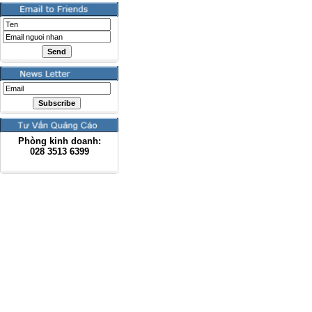
Phòng kinh doanh:
028
3513 6399