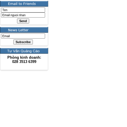
Phòng kinh doanh:
028
3513 6399