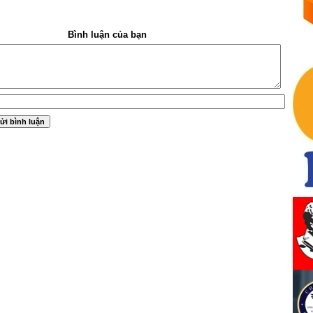
Bình luận của bạn