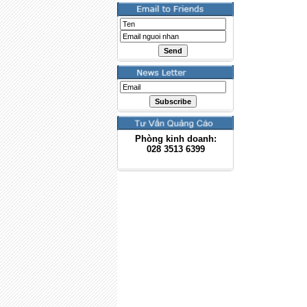
Phòng kinh doanh:
028
3513 6399