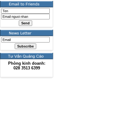
Phòng kinh doanh:
028
3513 6399