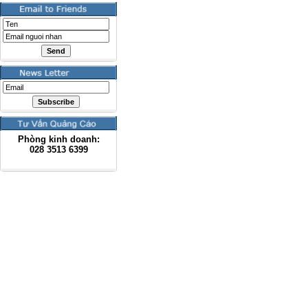
Phòng kinh doanh:
028
3513 6399